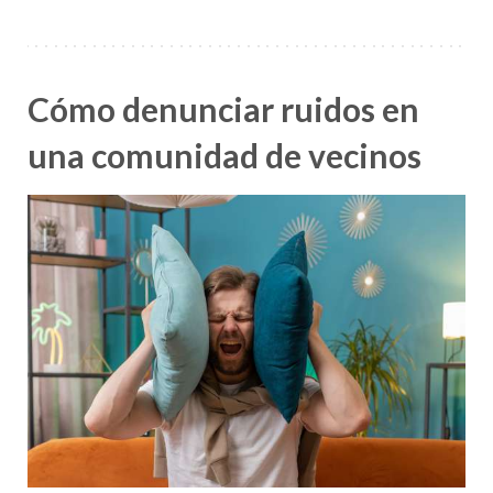
Cómo denunciar ruidos en
una comunidad de vecinos