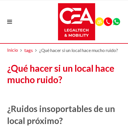
Inicio
tags
¿Qué hacer si un local hace mucho ruido?
¿Qué hacer si un local hace
mucho ruido?
¿Ruidos insoportables de un
local próximo?