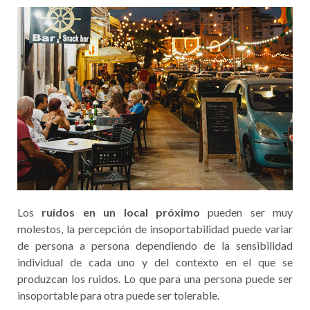
Los
ruidos en un local próximo
pueden ser muy
molestos, la percepción de insoportabilidad puede variar
de persona a persona dependiendo de la sensibilidad
individual de cada uno y del contexto en el que se
produzcan los ruidos. Lo que para una persona puede ser
insoportable para otra puede ser tolerable.