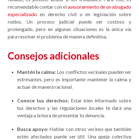
recomendable contar con el
asesoramiento de un abogado
especializado
en derecho civil o en legislación sobre
ruidos. Un proceso judicial puede ser costoso y
prolongado, pero en algunas situaciones es la única vía
para resolver el problema de manera definitiva.
Consejos adicionales
Mantén la calma:
Los conflictos vecinales pueden ser
estresantes, pero es importante mantener la calma y
actuar de manera racional.
Conoce tus derechos:
Estar bien informado sobre
tus derechos y las regulaciones locales te dará una
ventaja a la hora de presentar tu denuncia.
Busca apoyo:
Hablar con otros vecinos que también
estén afectados puede ser útil. Una queja colectiva