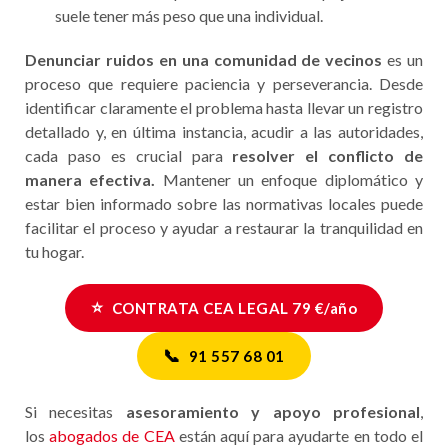
suele tener más peso que una individual.
Denunciar ruidos en una comunidad de vecinos
es un
proceso que requiere paciencia y perseverancia. Desde
identificar claramente el problema hasta llevar un registro
detallado y, en última instancia, acudir a las autoridades,
cada paso es crucial para
resolver el conflicto de
manera efectiva.
Mantener un enfoque diplomático y
estar bien informado sobre las normativas locales puede
facilitar el proceso y ayudar a restaurar la tranquilidad en
tu hogar.
⭐
CONTRATA CEA LEGAL 79 €/año
📞
91 557 68 01
Si necesitas
asesoramiento y apoyo profesional
,
los
abogados de CEA
están aquí para ayudarte en todo el