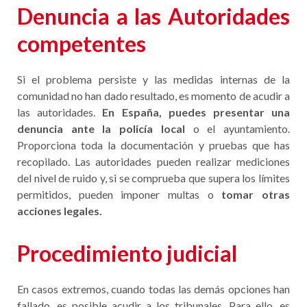
Denuncia a las Autoridades
competentes
Si el problema persiste y las medidas internas de la
comunidad no han dado resultado, es momento de acudir a
las autoridades.
En España, puedes presentar una
denuncia ante la policía local
o el ayuntamiento.
Proporciona toda la documentación y pruebas que has
recopilado. Las autoridades pueden realizar mediciones
del nivel de ruido y, si se comprueba que supera los límites
permitidos, pueden imponer multas o
tomar otras
acciones legales.
Procedimiento judicial
En casos extremos, cuando todas las demás opciones han
fallado, es posible acudir a los tribunales. Para ello, es