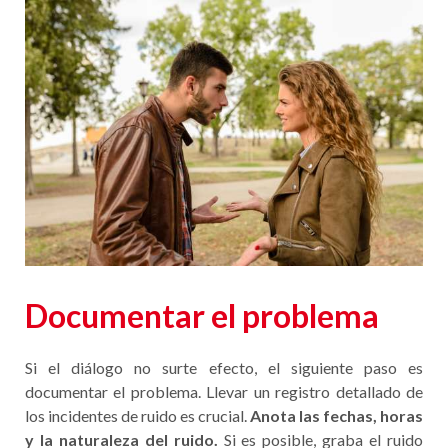
Documentar el problema
Si el diálogo no surte efecto, el siguiente paso es
documentar el problema. Llevar un registro detallado de
los incidentes de ruido es crucial.
Anota las fechas, horas
y la naturaleza del ruido.
Si es posible, graba el ruido