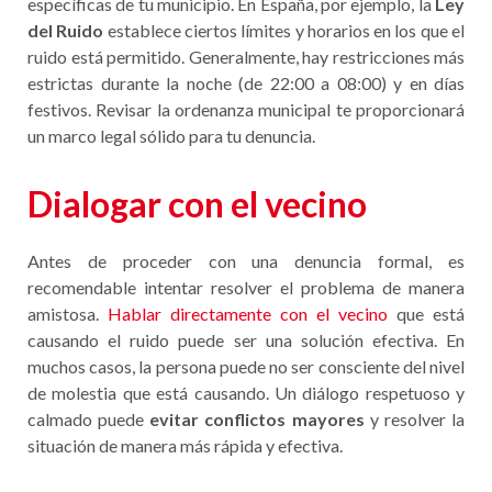
específicas de tu municipio. En España, por ejemplo, la
Ley
del Ruido
establece ciertos límites y horarios en los que el
ruido está permitido. Generalmente, hay restricciones más
estrictas durante la noche (de 22:00 a 08:00) y en días
festivos. Revisar la ordenanza municipal te proporcionará
un marco legal sólido para tu denuncia.
Dialogar con el vecino
Antes de proceder con una denuncia formal, es
recomendable intentar resolver el problema de manera
amistosa.
Hablar directamente con el vecino
que está
causando el ruido puede ser una solución efectiva. En
muchos casos, la persona puede no ser consciente del nivel
de molestia que está causando. Un diálogo respetuoso y
calmado puede
evitar conflictos mayores
y resolver la
situación de manera más rápida y efectiva.