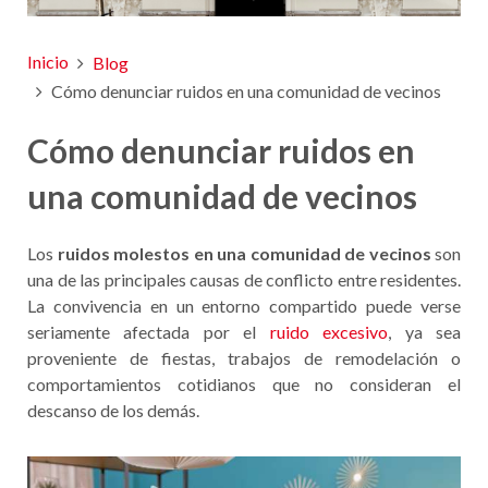
Inicio
Blog
Cómo denunciar ruidos en una comunidad de vecinos
Cómo denunciar ruidos en
una comunidad de vecinos
Los
ruidos molestos en una comunidad de vecinos
son
una de las principales causas de conflicto entre residentes.
La convivencia en un entorno compartido puede verse
seriamente afectada por el
ruido excesivo
, ya sea
proveniente de fiestas, trabajos de remodelación o
comportamientos cotidianos que no consideran el
descanso de los demás.