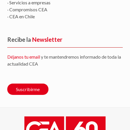
· Servicios a empresas
· Compromisos CEA
· CEA en Chile
Recibe la
Newsletter
Déjanos tu email
y te mantendremos informado de toda la
actualidad CEA
Suscribirme