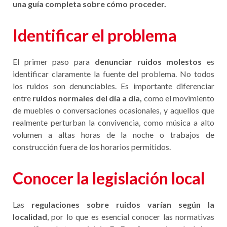
una guía completa sobre cómo proceder.
Identificar el problema
El primer paso para
denunciar ruidos molestos
es
identificar claramente la fuente del problema. No todos
los ruidos son denunciables. Es importante diferenciar
entre
ruidos normales del día a día,
como el movimiento
de muebles o conversaciones ocasionales, y aquellos que
realmente perturban la convivencia, como música a alto
volumen a altas horas de la noche o trabajos de
construcción fuera de los horarios permitidos.
Conocer la legislación local
Las
regulaciones sobre ruidos varían según la
localidad
, por lo que es esencial conocer las normativas