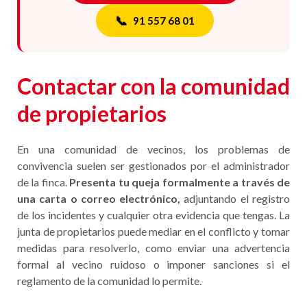
📞
91 557 68 01
Contactar con la comunidad
de propietarios
En una comunidad de vecinos, los problemas de
convivencia suelen ser gestionados por el administrador
de la finca.
Presenta tu queja formalmente a través de
una carta o correo electrónico,
adjuntando el registro
de los incidentes y cualquier otra evidencia que tengas. La
junta de propietarios puede mediar en el conflicto y tomar
medidas para resolverlo, como enviar una advertencia
formal al vecino ruidoso o imponer sanciones si el
reglamento de la comunidad lo permite.