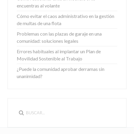
encuentras al volante
Cómo evitar el caos administrativo en la gestión
de multas de una flota
Problemas con las plazas de garaje en una
comunidad: soluciones legales
Errores habituales al implantar un Plan de
Movilidad Sostenible al Trabajo
¿Puede la comunidad aprobar derramas sin
unanimidad?