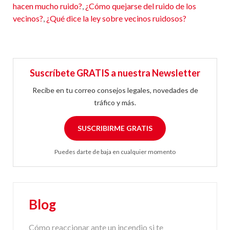
hacen mucho ruido?
,
¿Cómo quejarse del ruido de los
vecinos?
,
¿Qué dice la ley sobre vecinos ruidosos?
Suscríbete GRATIS a nuestra Newsletter
Recibe en tu correo consejos legales, novedades de
tráfico y más.
SUSCRIBIRME GRATIS
Puedes darte de baja en cualquier momento
Blog
Cómo reaccionar ante un incendio si te