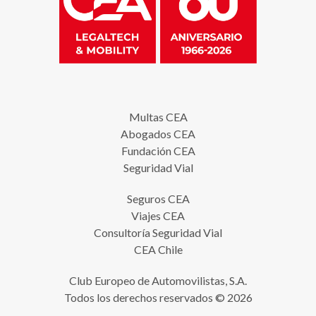
Multas CEA
Abogados CEA
Fundación CEA
Seguridad Vial
Seguros CEA
Viajes CEA
Consultoría Seguridad Vial
CEA Chile
Club Europeo de Automovilistas, S.A.
Todos los derechos reservados © 2026