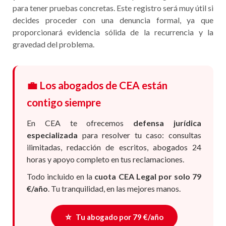
para tener pruebas concretas. Este registro será muy útil si
decides proceder con una denuncia formal, ya que
proporcionará evidencia sólida de la recurrencia y la
gravedad del problema.
💼 Los abogados de CEA están
contigo siempre
En CEA te ofrecemos
defensa jurídica
especializada
para resolver tu caso: consultas
ilimitadas, redacción de escritos, abogados 24
horas y apoyo completo en tus reclamaciones.
Todo incluido en la
cuota CEA Legal por solo 79
€/año
. Tu tranquilidad, en las mejores manos.
⭐
Tu abogado por 79 €/año