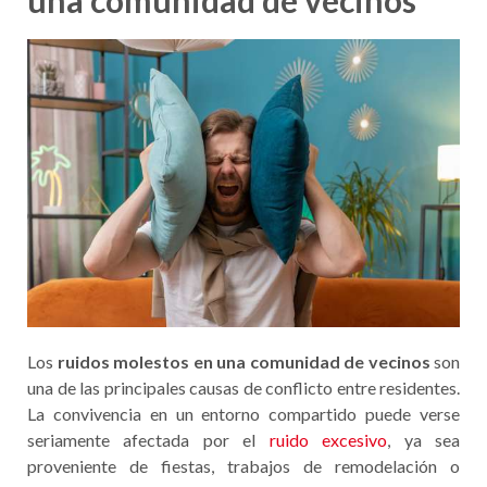
una comunidad de vecinos
Los
ruidos molestos en una comunidad de vecinos
son
una de las principales causas de conflicto entre residentes.
La convivencia en un entorno compartido puede verse
seriamente afectada por el
ruido excesivo
, ya sea
proveniente de fiestas, trabajos de remodelación o