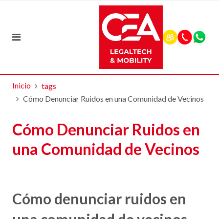
Inicio
tags
Cómo Denunciar Ruidos en una Comunidad de Vecinos
Cómo Denunciar Ruidos en
una Comunidad de Vecinos
Cómo denunciar ruidos en