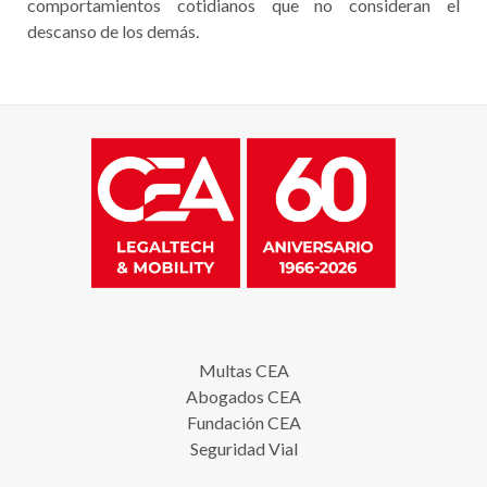
comportamientos cotidianos que no consideran el
descanso de los demás.
Multas CEA
Abogados CEA
Fundación CEA
Seguridad Vial