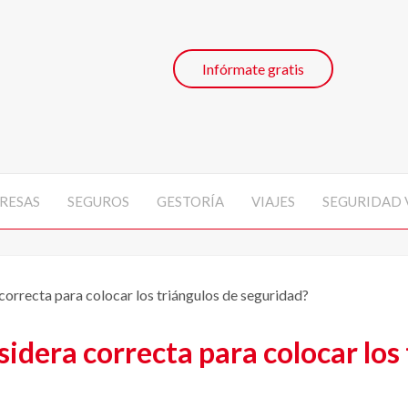
Infórmate gratis
RESAS
SEGUROS
GESTORÍA
VIAJES
SEGURIDAD 
correcta para colocar los triángulos de seguridad?
sidera correcta para colocar los