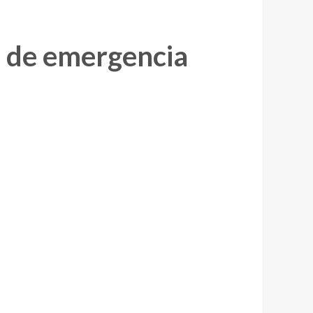
os de emergencia