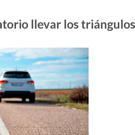
atorio llevar los triángul