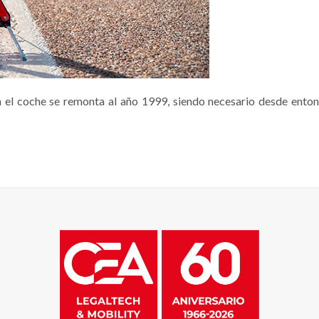
en el coche se remonta al año 1999, siendo necesario desde ento