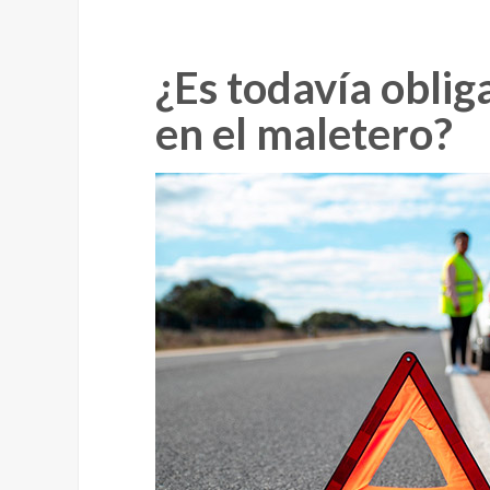
¿Es todavía oblig
en el maletero?