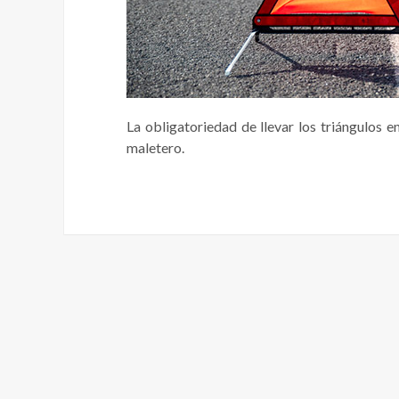
La obligatoriedad de llevar los triángulos 
maletero.