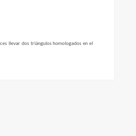
nces llevar dos triángulos homologados en el