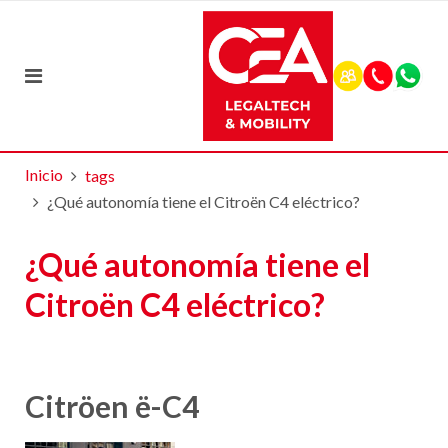
Inicio
tags
¿Qué autonomía tiene el Citroën C4 eléctrico?
¿Qué autonomía tiene el
Citroën C4 eléctrico?
Citröen ë-C4