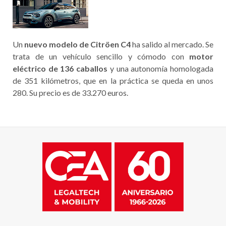
Un
nuevo modelo de Citröen C4
ha salido al mercado. Se
trata de un vehículo sencillo y cómodo con
motor
eléctrico de 136 caballos
y una autonomía homologada
de 351 kilómetros, que en la práctica se queda en unos
280. Su precio es de 33.270 euros.