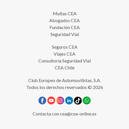
Multas CEA
Abogados CEA
Fundación CEA
Seguridad Vial
Seguros CEA
Viajes CEA
Consultoría Seguridad Vial
CEA Chile
Club Europeo de Automovilistas, S.A.
Todos los derechos reservados © 2026
Contacta con
cea@cea-online.es