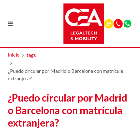
Inicio
tags
¿Puedo circular por Madrid o Barcelona con matrícula
extranjera?
¿Puedo circular por Madrid
o Barcelona con matrícula
extranjera?