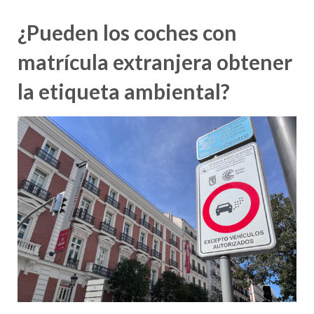
¿Pueden los coches con
matrícula extranjera obtener
la etiqueta ambiental?