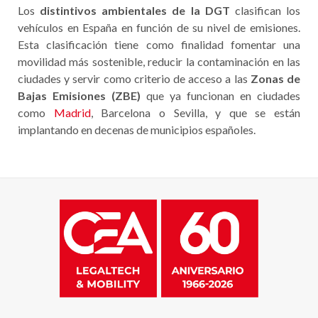
Los
distintivos ambientales de la DGT
clasifican los
vehículos en España en función de su nivel de emisiones.
Esta clasificación tiene como finalidad fomentar una
movilidad más sostenible, reducir la contaminación en las
ciudades y servir como criterio de acceso a las
Zonas de
Bajas Emisiones (ZBE)
que ya funcionan en ciudades
como
Madrid
, Barcelona o Sevilla, y que se están
implantando en decenas de municipios españoles.