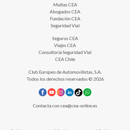
Multas CEA
Abogados CEA
Fundación CEA
Seguridad Vial
Seguros CEA
Viajes CEA
Consultoría Seguridad Vial
CEA Chile
Club Europeo de Automovilistas, S.A.
Todos los derechos reservados © 2026
Contacta con
cea@cea-online.es