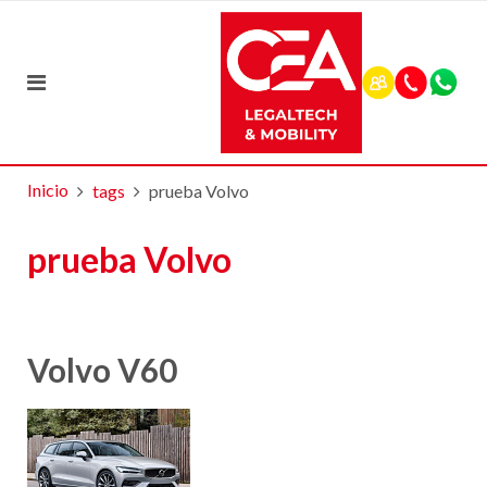
Inicio
tags
prueba Volvo
prueba Volvo
Volvo V60