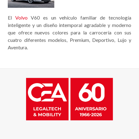
El
Volvo
V60 es un vehículo familiar de tecnología
inteligente y un diseño intemporal agradable y moderno
que ofrece nuevos colores para la carrocería con sus
cuatro diferentes modelos, Premium, Deportivo, Lujo y
Aventura.