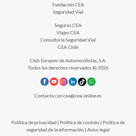
Fundación CEA
Seguridad Vial
Seguros CEA
Viajes CEA
Consultoría Seguridad Vial
CEA Chile
Club Europeo de Automovilistas, S.A.
Todos los derechos reservados © 2026
Contacta con
cea@cea-online.es
Política de privacidad
|
Política de cookies
|
Política de
seguridad de la información
|
Aviso legal