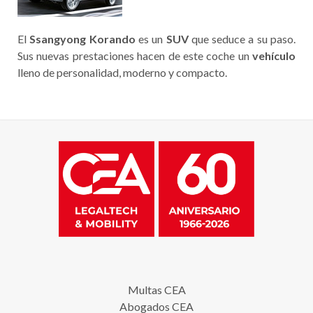
El
Ssangyong Korando
es un
SUV
que seduce a su paso.
Sus nuevas prestaciones hacen de este coche un
vehículo
lleno de personalidad, moderno y compacto.
Multas CEA
Abogados CEA