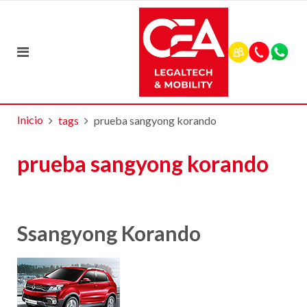
Inicio
tags
prueba sangyong korando
prueba sangyong korando
Ssangyong Korando