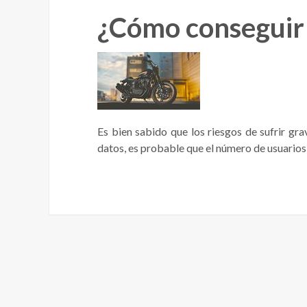
¿Cómo conseguir 
Es bien sabido que los riesgos de sufrir gr
datos, es probable que el número de usuario