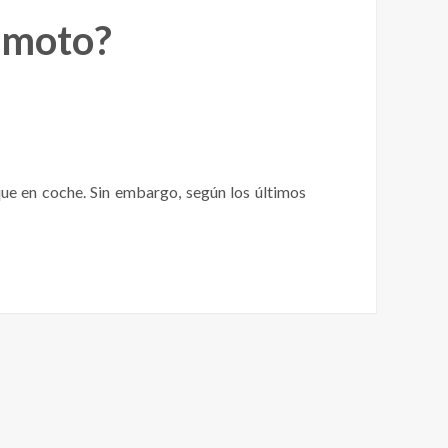
n moto?
ue en coche. Sin embargo, según los últimos