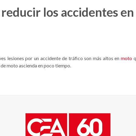
reducir los accidentes e
aves lesiones por un accidente de tráfico son más altos en
moto
q
s de moto ascienda en poco tiempo.