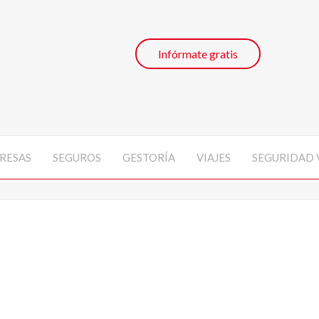
Infórmate gratis
RESAS
SEGUROS
GESTORÍA
VIAJES
SEGURIDAD 