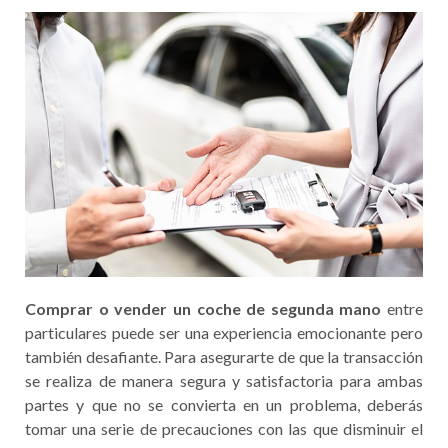
Comprar o vender un coche de segunda mano
entre
particulares puede ser una experiencia emocionante pero
también desafiante. Para asegurarte de que la transacción
se realiza de manera segura y satisfactoria para ambas
partes y que no se convierta en un problema, deberás
tomar una serie de precauciones con las que disminuir el