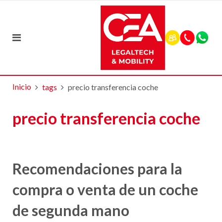
Inicio
tags
precio transferencia coche
precio transferencia coche
Recomendaciones para la
compra o venta de un coche
de segunda mano