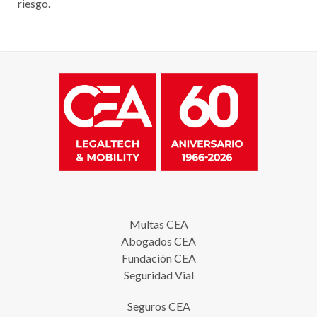
riesgo.
Multas CEA
Abogados CEA
Fundación CEA
Seguridad Vial
Seguros CEA