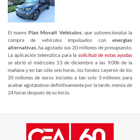
El nuevo
Plan Movalt Vehículos
, que subvencionaba la
compra de vehículos impulsados con
energías
alternativas
, ha agotado sus 20 millones de presupuesto.
La aplicación telemática para la
solicitud de estas ayudas
se abrió el miércoles 13 de diciembre a las 9.00h de la
mañana y en tan sólo seis horas, los fondos cayeron de los
20 millones de euros iniciales a tan solo 3 millones para
acabar agotándose definitivamente por la tarde, menos de
24 horas después de su inicio.