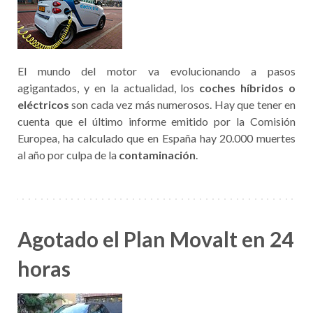
El mundo del motor va evolucionando a pasos
agigantados, y en la actualidad, los
coches híbridos o
eléctricos
son cada vez más numerosos. Hay que tener en
cuenta que el último informe emitido por la Comisión
Europea, ha calculado que en España hay 20.000 muertes
al año por culpa de la
contaminación
.
Agotado el Plan Movalt en 24
horas