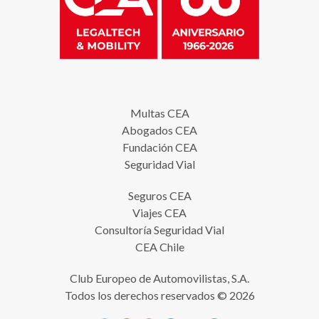
Multas CEA
Abogados CEA
Fundación CEA
Seguridad Vial
Seguros CEA
Viajes CEA
Consultoría Seguridad Vial
CEA Chile
Club Europeo de Automovilistas, S.A.
Todos los derechos reservados © 2026