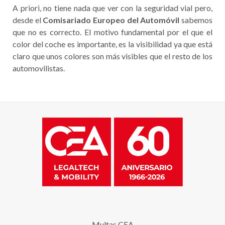
A priori, no tiene nada que ver con la seguridad vial pero,
desde el
Comisariado Europeo del Automóvil
sabemos
que no es correcto. El motivo fundamental por el que el
color del coche es importante, es la visibilidad ya que está
claro que unos colores son más visibles que el resto de los
automovilistas.
Multas CEA