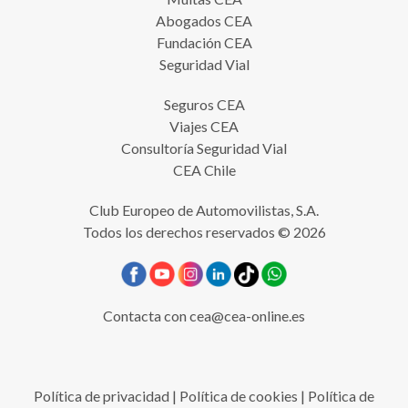
Abogados CEA
Fundación CEA
Seguridad Vial
Seguros CEA
Viajes CEA
Consultoría Seguridad Vial
CEA Chile
Club Europeo de Automovilistas, S.A.
Todos los derechos reservados © 2026
Contacta con
cea@cea-online.es
Política de privacidad
|
Política de cookies
|
Política de