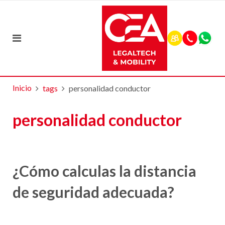
Inicio
tags
personalidad conductor
personalidad conductor
¿Cómo calculas la distancia
de seguridad adecuada?