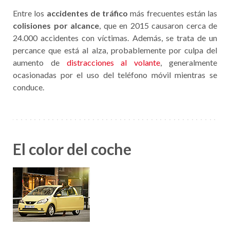
Entre los
accidentes de tráfico
más frecuentes están las
colisiones por alcance
, que en 2015 causaron cerca de
24.000 accidentes con víctimas. Además, se trata de un
percance que está al alza, probablemente por culpa del
aumento de
distracciones al volante
, generalmente
ocasionadas por el uso del teléfono móvil mientras se
conduce.
El color del coche