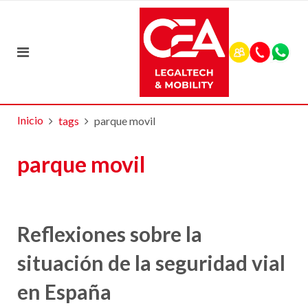
Inicio
tags
parque movil
parque movil
Reflexiones sobre la
situación de la seguridad vial
en España