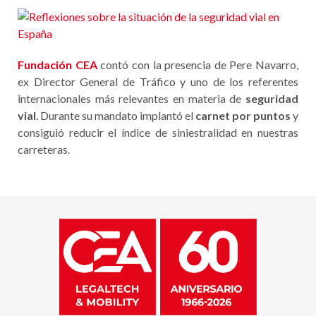
Fundación CEA
contó con la presencia de Pere Navarro,
ex Director General de Tráfico y uno de los referentes
internacionales más relevantes en materia de
seguridad
vial
. Durante su mandato implantó el
carnet por puntos
y
consiguió reducir el índice de siniestralidad en nuestras
carreteras.