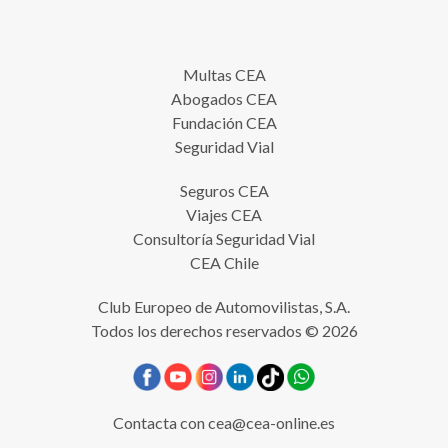
Multas CEA
Abogados CEA
Fundación CEA
Seguridad Vial
Seguros CEA
Viajes CEA
Consultoría Seguridad Vial
CEA Chile
Club Europeo de Automovilistas, S.A.
Todos los derechos reservados © 2026
Contacta con
cea@cea-online.es