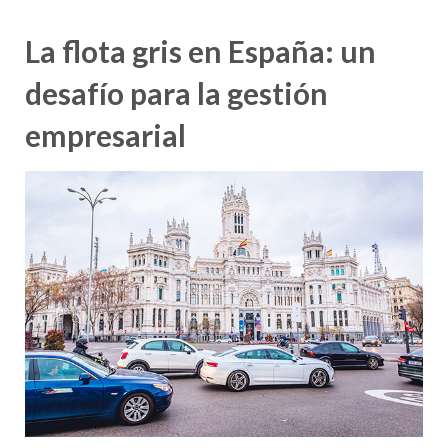
La flota gris en España: un
desafío para la gestión
empresarial