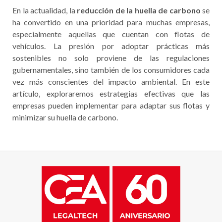
En la actualidad, la
reducción de la huella de carbono
se
ha convertido en una prioridad para muchas empresas,
especialmente aquellas que cuentan con flotas de
vehículos. La presión por adoptar prácticas más
sostenibles no solo proviene de las regulaciones
gubernamentales, sino también de los consumidores cada
vez más conscientes del impacto ambiental. En este
artículo, exploraremos estrategias efectivas que las
empresas pueden implementar para adaptar sus flotas y
minimizar su huella de carbono.