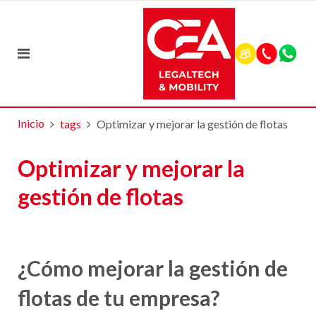
Inicio
tags
Optimizar y mejorar la gestión de flotas
Optimizar y mejorar la
gestión de flotas
¿Cómo mejorar la gestión de
flotas de tu empresa?