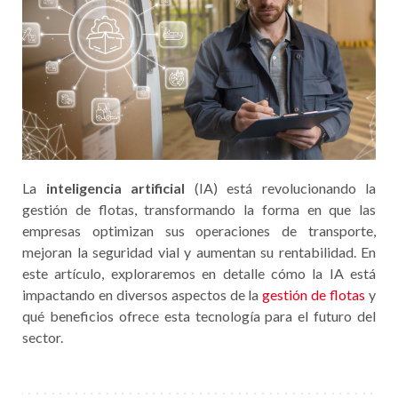
La
inteligencia artificial
(IA) está revolucionando la
gestión de flotas, transformando la forma en que las
empresas optimizan sus operaciones de transporte,
mejoran la seguridad vial y aumentan su rentabilidad. En
este artículo, exploraremos en detalle cómo la IA está
impactando en diversos aspectos de la
gestión de flotas
y
qué beneficios ofrece esta tecnología para el futuro del
sector.