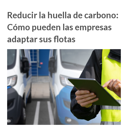
Reducir la huella de carbono:
Cómo pueden las empresas
adaptar sus flotas