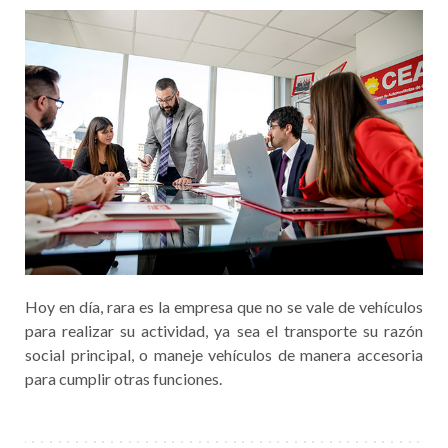
Hoy en día, rara es la empresa que no se vale de vehículos
para realizar su actividad, ya sea el transporte su razón
social principal, o maneje vehículos de manera accesoria
para cumplir otras funciones.