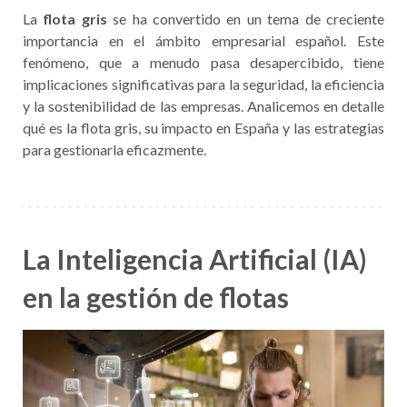
La
flota gris
se ha convertido en un tema de creciente
importancia en el ámbito empresarial español. Este
fenómeno, que a menudo pasa desapercibido, tiene
implicaciones significativas para la seguridad, la eficiencia
y la sostenibilidad de las empresas. Analicemos en detalle
qué es la flota gris, su impacto en España y las estrategias
para gestionarla eficazmente.
La Inteligencia Artificial (IA)
en la gestión de flotas