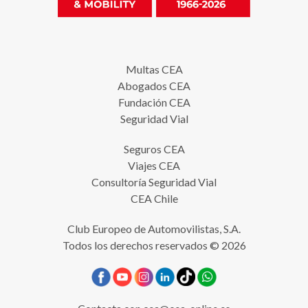
Multas CEA
Abogados CEA
Fundación CEA
Seguridad Vial
Seguros CEA
Viajes CEA
Consultoría Seguridad Vial
CEA Chile
Club Europeo de Automovilistas, S.A.
Todos los derechos reservados © 2026