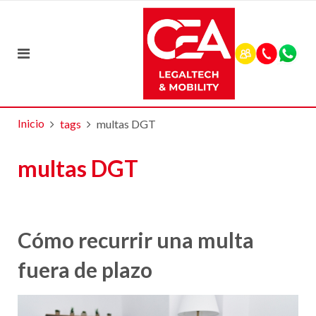
Inicio
tags
multas DGT
multas DGT
Cómo recurrir una multa
fuera de plazo