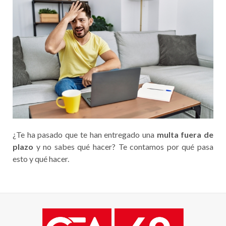
¿Te ha pasado que te han entregado una
multa fuera de
plazo
y no sabes qué hacer? Te contamos por qué pasa
esto y qué hacer.