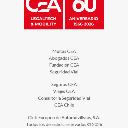
Multas CEA
Abogados CEA
Fundación CEA
Seguridad Vial
Seguros CEA
Viajes CEA
Consultoría Seguridad Vial
CEA Chile
Club Europeo de Automovilistas, S.A.
Todos los derechos reservados © 2026