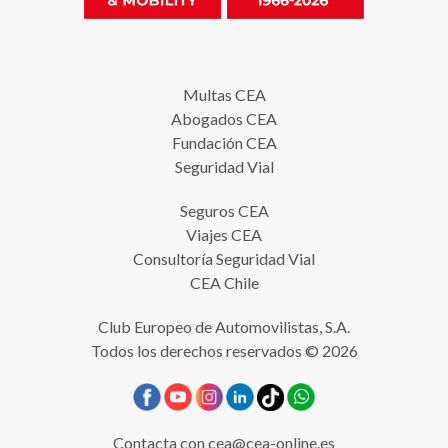
Multas CEA
Abogados CEA
Fundación CEA
Seguridad Vial
Seguros CEA
Viajes CEA
Consultoría Seguridad Vial
CEA Chile
Club Europeo de Automovilistas, S.A.
Todos los derechos reservados © 2026
Contacta con
cea@cea-online.es