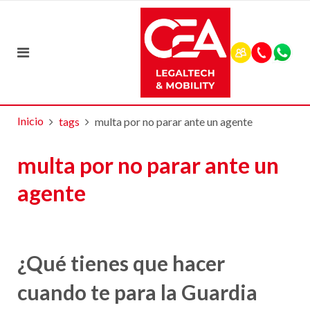
Inicio
tags
multa por no parar ante un agente
multa por no parar ante un
agente
¿Qué tienes que hacer
cuando te para la Guardia