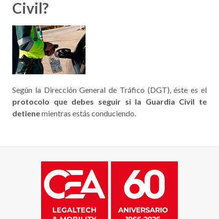
Civil?
Según la Dirección General de Tráfico (DGT), éste es el
protocolo que debes seguir si la Guardia Civil te
detiene
mientras estás conduciendo.