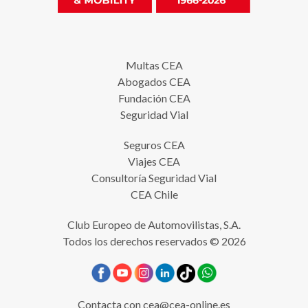
Multas CEA
Abogados CEA
Fundación CEA
Seguridad Vial
Seguros CEA
Viajes CEA
Consultoría Seguridad Vial
CEA Chile
Club Europeo de Automovilistas, S.A.
Todos los derechos reservados © 2026
Contacta con
cea@cea-online.es