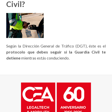
Civil?
Según la Dirección General de Tráfico (DGT), éste es el
protocolo que debes seguir si la Guardia Civil te
detiene
mientras estás conduciendo.