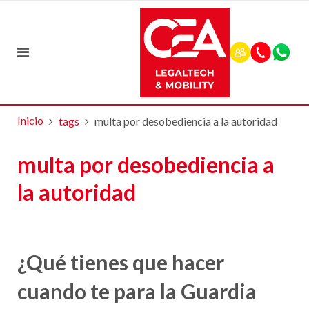
Inicio
tags
multa por desobediencia a la autoridad
multa por desobediencia a
la autoridad
¿Qué tienes que hacer
cuando te para la Guardia