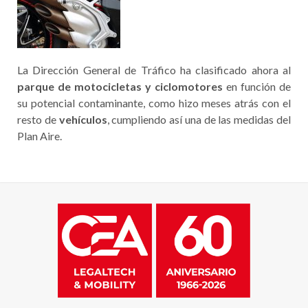
La Dirección General de Tráfico ha clasificado ahora al
parque de motocicletas y ciclomotores
en función de
su potencial contaminante, como hizo meses atrás con el
resto de
vehículos
, cumpliendo así una de las medidas del
Plan Aire.