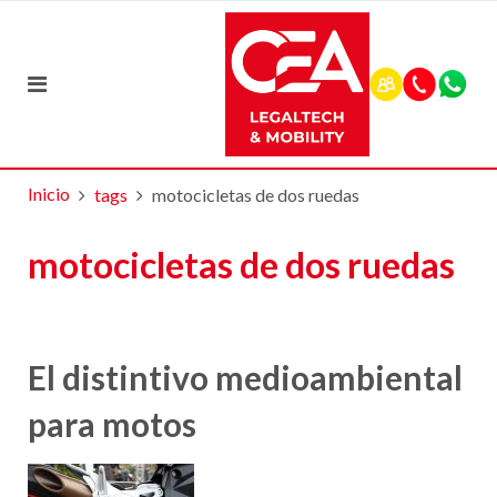
Inicio
tags
motocicletas de dos ruedas
motocicletas de dos ruedas
El distintivo medioambiental
para motos