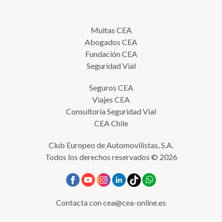
Multas CEA
Abogados CEA
Fundación CEA
Seguridad Vial
Seguros CEA
Viajes CEA
Consultoría Seguridad Vial
CEA Chile
Club Europeo de Automovilistas, S.A.
Todos los derechos reservados © 2026
Contacta con
cea@cea-online.es