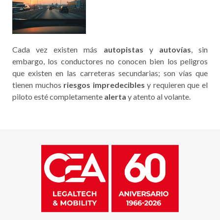
Cada vez existen más
autopistas
y
autovías
, sin
embargo, los conductores no conocen bien los peligros
que existen en las carreteras secundarias; son vías que
tienen muchos
riesgos impredecibles
y requieren que el
piloto esté completamente
alerta
y atento al volante.