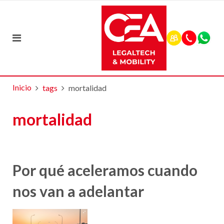
Inicio
tags
mortalidad
mortalidad
Por qué aceleramos cuando
nos van a adelantar