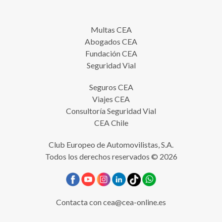
Multas CEA
Abogados CEA
Fundación CEA
Seguridad Vial
Seguros CEA
Viajes CEA
Consultoría Seguridad Vial
CEA Chile
Club Europeo de Automovilistas, S.A.
Todos los derechos reservados © 2026
Contacta con
cea@cea-online.es