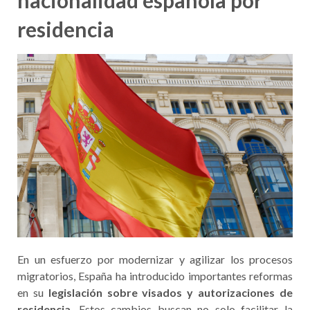
nacionalidad española por
residencia
En un esfuerzo por modernizar y agilizar los procesos
migratorios, España ha introducido importantes reformas
en su
legislación sobre visados y autorizaciones de
residencia
. Estos cambios buscan no solo facilitar la