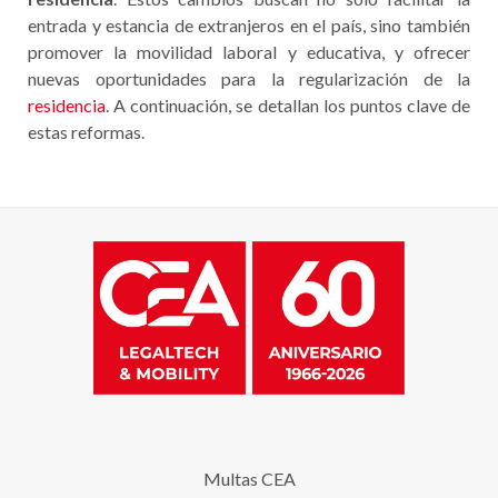
entrada y estancia de extranjeros en el país, sino también
promover la movilidad laboral y educativa, y ofrecer
nuevas oportunidades para la regularización de la
residencia
. A continuación, se detallan los puntos clave de
estas reformas.
Multas CEA