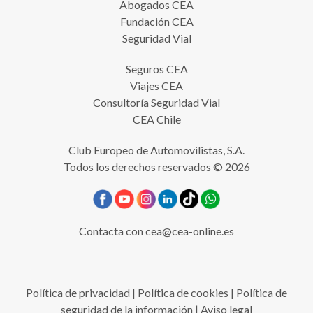
Abogados CEA
Fundación CEA
Seguridad Vial
Seguros CEA
Viajes CEA
Consultoría Seguridad Vial
CEA Chile
Club Europeo de Automovilistas, S.A.
Todos los derechos reservados © 2026
Contacta con
cea@cea-online.es
Política de privacidad
|
Política de cookies
|
Política de
seguridad de la información
|
Aviso legal