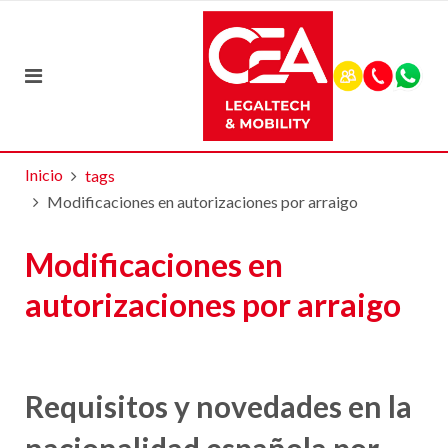
Inicio
tags
Modificaciones en autorizaciones por arraigo
Modificaciones en
autorizaciones por arraigo
Requisitos y novedades en la