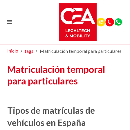
Inicio
tags
Matriculación temporal para particulares
Matriculación temporal
para particulares
Tipos de matrículas de
vehículos en España