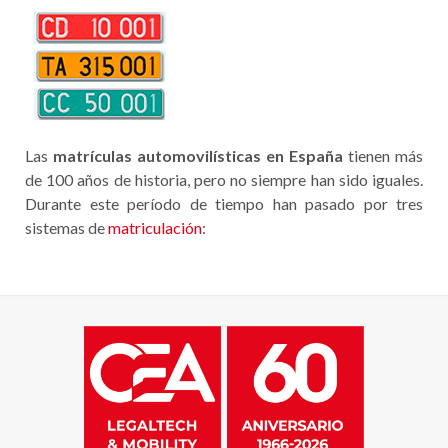
Las
matrículas automovilísticas en España
tienen más
de 100 años de historia, pero no siempre han sido iguales.
Durante este período de tiempo han pasado por tres
sistemas de
matriculación
: