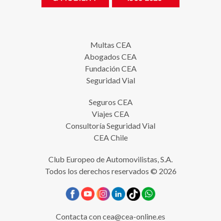
Multas CEA
Abogados CEA
Fundación CEA
Seguridad Vial
Seguros CEA
Viajes CEA
Consultoría Seguridad Vial
CEA Chile
Club Europeo de Automovilistas, S.A.
Todos los derechos reservados © 2026
Contacta con
cea@cea-online.es