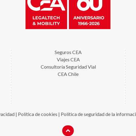
Seguros CEA
Viajes CEA
Consultoría Seguridad Vial
CEA Chile
ivacidad
|
Política de cookies
|
Política de seguridad de la informac