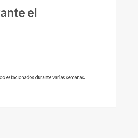
ante el
do estacionados durante varias semanas.