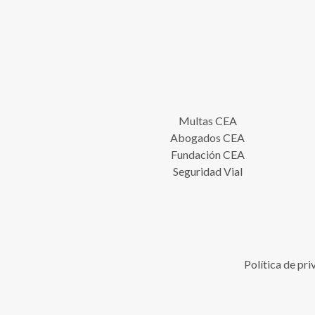
Multas CEA
Abogados CEA
Fundación CEA
Seguridad Vial
Política de pr