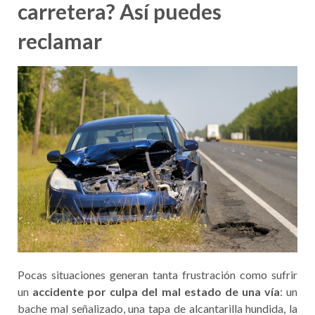
carretera? Así puedes
reclamar
Pocas situaciones generan tanta frustración como sufrir
un
accidente por culpa del mal estado de una vía
: un
bache mal señalizado, una tapa de alcantarilla hundida, la