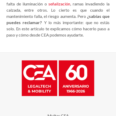
falta de iluminación o
señalización
, ramas invadiendo la
calzada, entre otros. Lo cierto es que cuando el
mantenimiento falla, el riesgo aumenta. Pero
¿sabías que
puedes reclamar?
Y lo más importante: que no estás
solo. En este artículo te explicamos cómo hacerlo paso a
paso y cómo desde CEA podemos ayudarte.
Multas CEA