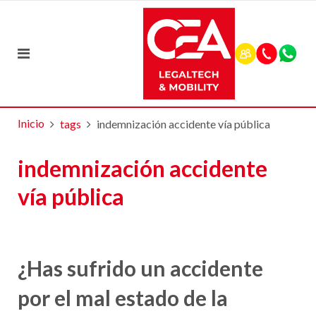
Inicio
tags
indemnización accidente vía pública
indemnización accidente
vía pública
¿Has sufrido un accidente
por el mal estado de la