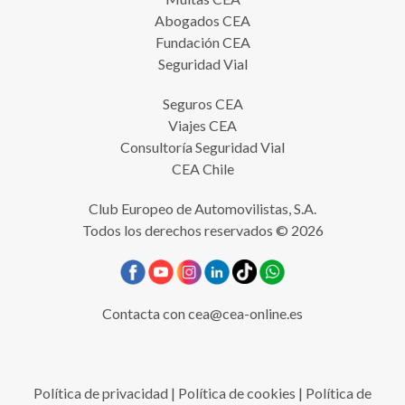
Abogados CEA
Fundación CEA
Seguridad Vial
Seguros CEA
Viajes CEA
Consultoría Seguridad Vial
CEA Chile
Club Europeo de Automovilistas, S.A.
Todos los derechos reservados © 2026
Contacta con
cea@cea-online.es
Política de privacidad
|
Política de cookies
|
Política de