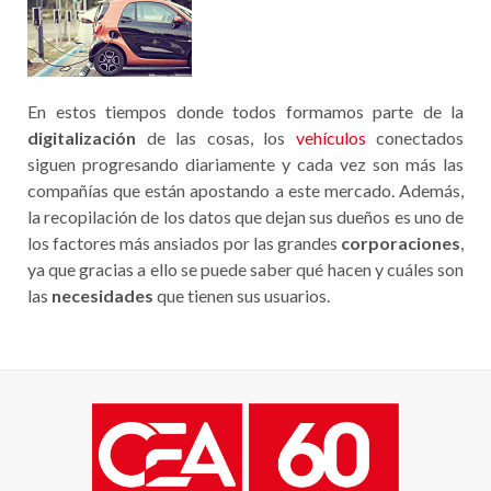
En estos tiempos donde todos formamos parte de la
digitalización
de las cosas, los
vehículos
conectados
siguen progresando diariamente y cada vez son más las
compañías que están apostando a este mercado. Además,
la recopilación de los datos que dejan sus dueños es uno de
los factores más ansiados por las grandes
corporaciones
,
ya que gracias a ello se puede saber qué hacen y cuáles son
las
necesidades
que tienen sus usuarios.