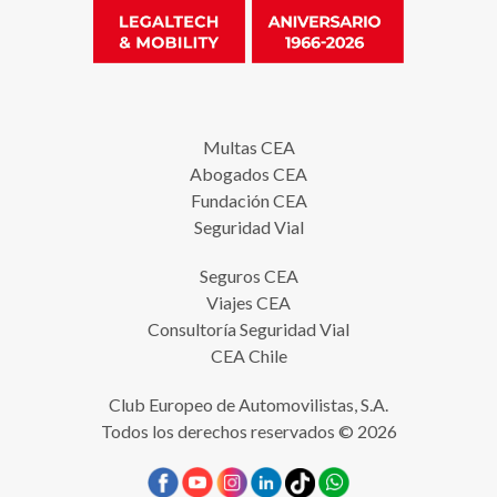
Multas CEA
Abogados CEA
Fundación CEA
Seguridad Vial
Seguros CEA
Viajes CEA
Consultoría Seguridad Vial
CEA Chile
Club Europeo de Automovilistas, S.A.
Todos los derechos reservados © 2026