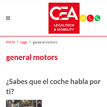
Inicio
tags
general motors
general motors
¿Sabes que el coche habla por
ti?