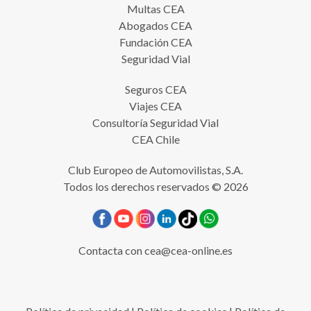
Multas CEA
Abogados CEA
Fundación CEA
Seguridad Vial
Seguros CEA
Viajes CEA
Consultoría Seguridad Vial
CEA Chile
Club Europeo de Automovilistas, S.A.
Todos los derechos reservados © 2026
Contacta con
cea@cea-online.es