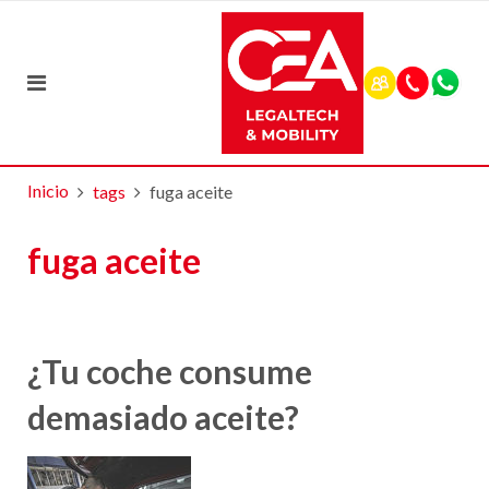
Inicio
tags
fuga aceite
fuga aceite
¿Tu coche consume
demasiado aceite?