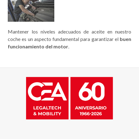
Mantener los niveles adecuados de aceite en nuestro
coche es un aspecto fundamental para garantizar el
buen
funcionamiento del motor
.