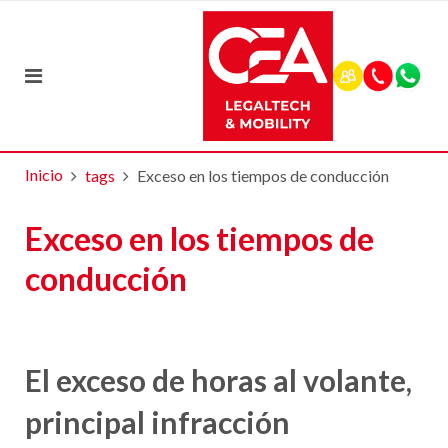
Inicio
tags
Exceso en los tiempos de conducción
Exceso en los tiempos de
conducción
El exceso de horas al volante,
principal infracción