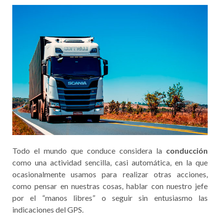
Todo el mundo que conduce considera la
conducción
como una actividad sencilla, casi automática, en la que
ocasionalmente usamos para realizar otras acciones,
como pensar en nuestras cosas, hablar con nuestro jefe
por el “manos libres” o seguir sin entusiasmo las
indicaciones del GPS.