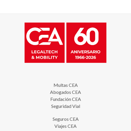
Multas CEA
Abogados CEA
Fundación CEA
Seguridad Vial
Seguros CEA
Viajes CEA