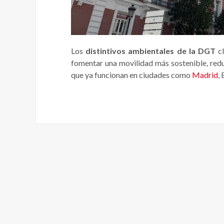
Los
distintivos ambientales de la DGT
cl
fomentar una movilidad más sostenible, redu
que ya funcionan en ciudades como
Madrid
,