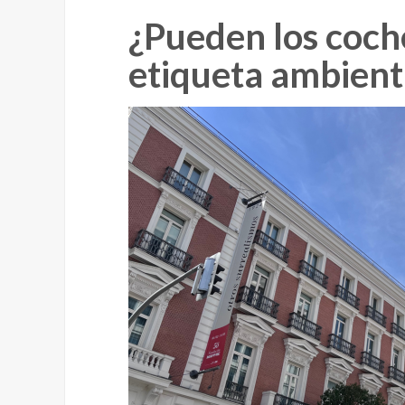
¿Pueden los coch
etiqueta ambient