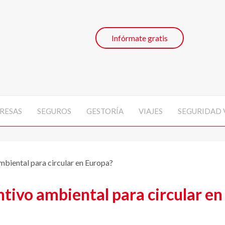
Infórmate gratis
RESAS
SEGUROS
GESTORÍA
VIAJES
SEGURIDAD 
ambiental para circular en Europa?
intivo ambiental para circular e