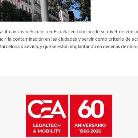
asifican los vehículos en España en función de su nivel de emisi
cir la contaminación en las ciudades y servir como criterio de ac
 Barcelona o Sevilla, y que se están implantando en decenas de muni