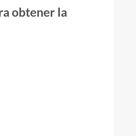
ra obtener la