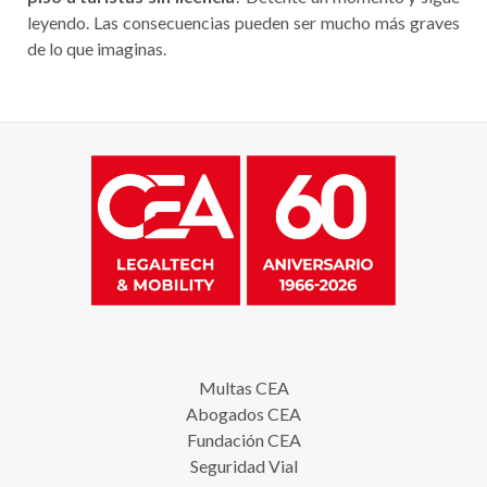
leyendo. Las consecuencias pueden ser mucho más graves
de lo que imaginas.
Multas CEA
Abogados CEA
Fundación CEA
Seguridad Vial