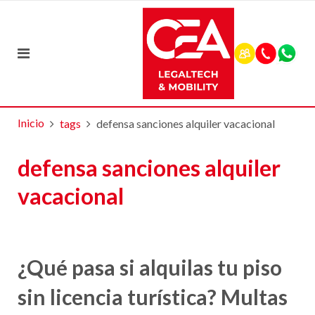
Inicio
tags
defensa sanciones alquiler vacacional
defensa sanciones alquiler
vacacional
¿Qué pasa si alquilas tu piso
sin licencia turística? Multas