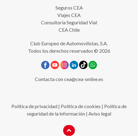
Seguros CEA
Viajes CEA
Consultoría Seguridad Vial
CEA Chile
Club Europeo de Automovilistas, S.A.
Todos los derechos reservados © 2026
Contacta con
cea@cea-online.es
Política de privacidad
|
Política de cookies
|
Política de
seguridad de la información
|
Aviso legal