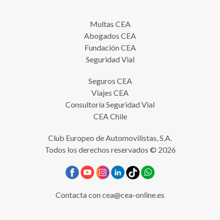
Multas CEA
Abogados CEA
Fundación CEA
Seguridad Vial
Seguros CEA
Viajes CEA
Consultoría Seguridad Vial
CEA Chile
Club Europeo de Automovilistas, S.A.
Todos los derechos reservados © 2026
Contacta con
cea@cea-online.es