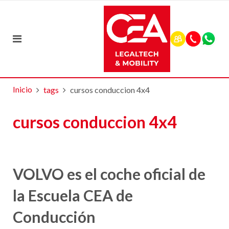
Inicio
tags
cursos conduccion 4x4
cursos conduccion 4x4
VOLVO es el coche oficial de
la Escuela CEA de
Conducción