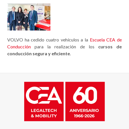
VOLVO ha cedido cuatro vehículos a la
Escuela CEA de
Conducción
para la realización de los
cursos de
conducción segura y eficiente
.