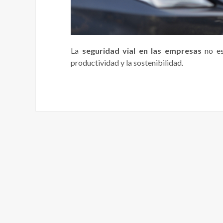
La
seguridad vial en las empresas
no es
productividad y la sostenibilidad.