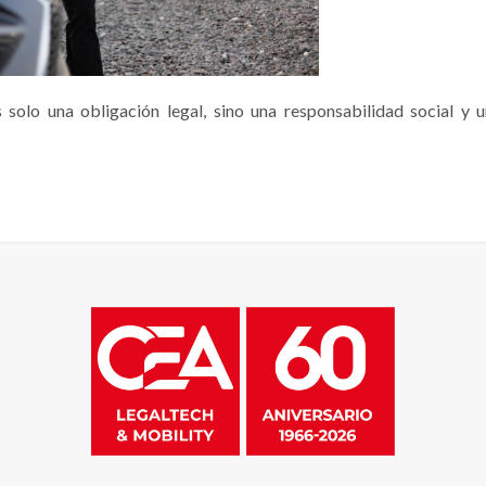
 solo una obligación legal, sino una responsabilidad social y 