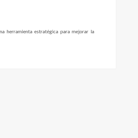
una herramienta estratégica para mejorar la