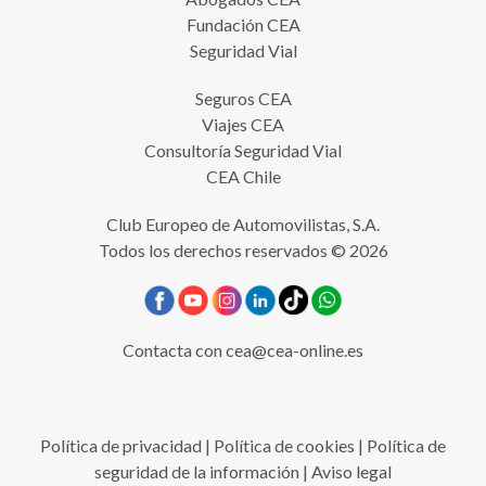
Fundación CEA
Seguridad Vial
Seguros CEA
Viajes CEA
Consultoría Seguridad Vial
CEA Chile
Club Europeo de Automovilistas, S.A.
Todos los derechos reservados © 2026
Contacta con
cea@cea-online.es
Política de privacidad
|
Política de cookies
|
Política de
seguridad de la información
|
Aviso legal