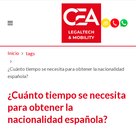
Inicio
tags
¿Cuánto tiempo se necesita para obtener la nacionalidad
española?
¿Cuánto tiempo se necesita
para obtener la
nacionalidad española?