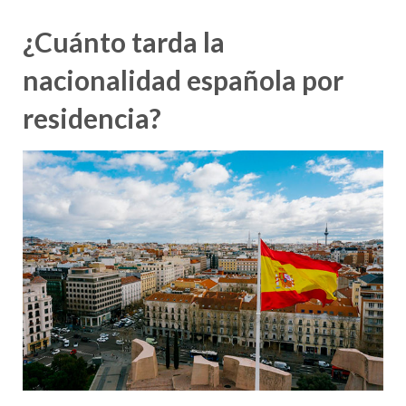
¿Cuánto tarda la
nacionalidad española por
residencia?