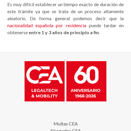
Es muy difícil establecer un tiempo exacto de duración de
este trámite ya que se trata de un proceso altamente
aleatorio. De forma general podemos decir que la
nacionalidad española por residencia
puede tardar en
obtenerse
entre 1 y 3 años de principio a fin
.
Multas CEA
Abogados CEA