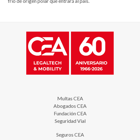
frío de origen polar que entrará al país.
Multas CEA
Abogados CEA
Fundación CEA
Seguridad Vial
Seguros CEA