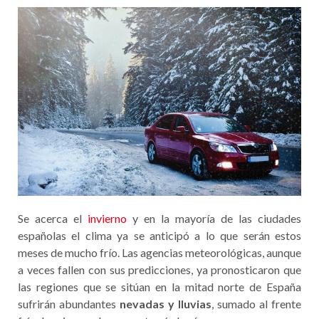
Se acerca el
invierno
y en la mayoría de las ciudades
españolas el clima ya se anticipó a lo que serán estos
meses de mucho frío. Las agencias meteorológicas, aunque
a veces fallen con sus predicciones, ya pronosticaron que
las regiones que se sitúan en la mitad norte de España
sufrirán abundantes
nevadas y lluvias
, sumado al frente