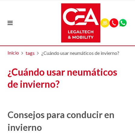
Inicio
tags
¿Cuándo usar neumáticos de invierno?
¿Cuándo usar neumáticos
de invierno?
Consejos para conducir en
invierno