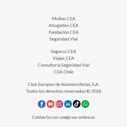
Multas CEA
Abogados CEA
Fundación CEA
Seguridad Vial
Seguros CEA
Viajes CEA
Consultoría Seguridad Vial
CEA Chile
Club Europeo de Automovilistas, S.A.
Todos los derechos reservados © 2026
Contacta con
cea@cea-online.es