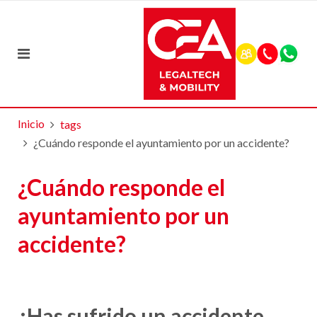
Inicio
tags
¿Cuándo responde el ayuntamiento por un accidente?
¿Cuándo responde el
ayuntamiento por un
accidente?
¿Has sufrido un accidente