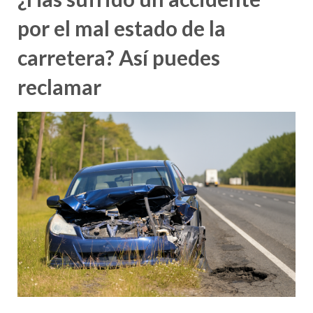
por el mal estado de la
carretera? Así puedes
reclamar