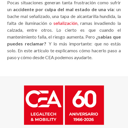
Pocas situaciones generan tanta frustración como sufrir
un
accidente por culpa del mal estado de una vía
: un
bache mal señalizado, una tapa de alcantarilla hundida, la
falta de iluminación o
señalización
, ramas invadiendo la
calzada, entre otros. Lo cierto es que cuando el
mantenimiento falla, el riesgo aumenta. Pero
¿sabías que
puedes reclamar?
Y lo más importante: que no estás
solo. En este artículo te explicamos cómo hacerlo paso a
paso y cómo desde CEA podemos ayudarte.