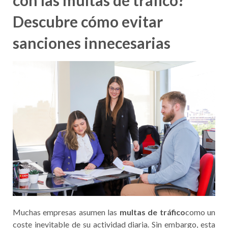
con las multas de tráfico?
Descubre cómo evitar
sanciones innecesarias
Muchas empresas asumen las
multas de tráfico
como un
coste inevitable de su actividad diaria. Sin embargo, esta