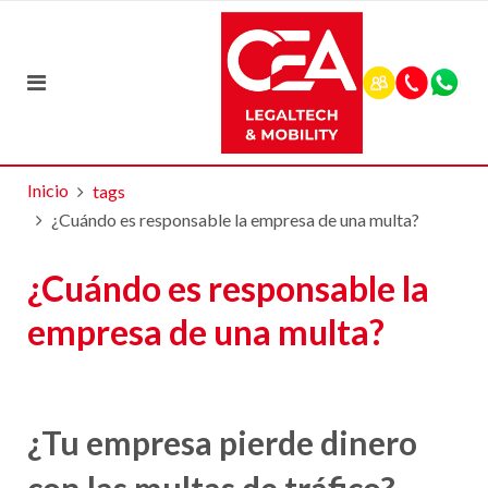
Inicio
tags
¿Cuándo es responsable la empresa de una multa?
¿Cuándo es responsable la
empresa de una multa?
¿Tu empresa pierde dinero