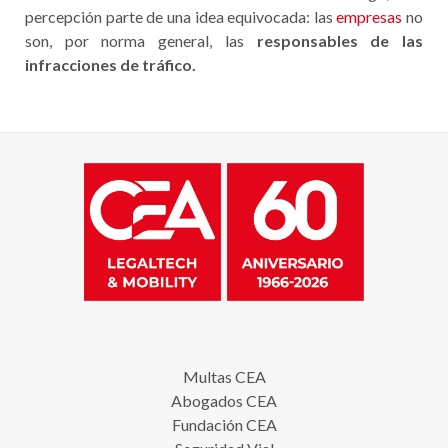
percepción parte de una idea equivocada: las
empresas
no
son, por norma general, las
responsables de las
infracciones de tráfico.
Multas CEA
Abogados CEA
Fundación CEA