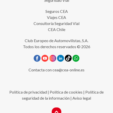
Seguridad Vial
Seguros CEA
Viajes CEA
Consultoría Seguridad Vial
CEA Chile
Club Europeo de Automovilistas, S.A.
Todos los derechos reservados © 2026
Contacta con
cea@cea-online.es
Política de privacidad
|
Política de cookies
|
Política de
seguridad de la información
|
Aviso legal