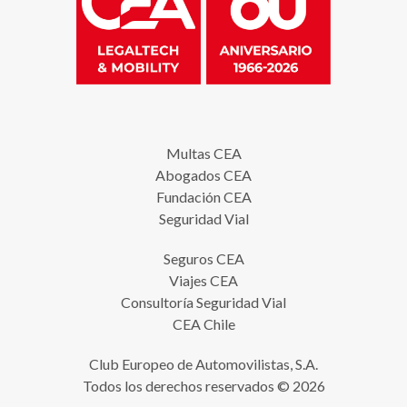
Multas CEA
Abogados CEA
Fundación CEA
Seguridad Vial
Seguros CEA
Viajes CEA
Consultoría Seguridad Vial
CEA Chile
Club Europeo de Automovilistas, S.A.
Todos los derechos reservados © 2026