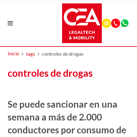
Inicio
tags
controles de drogas
controles de drogas
Se puede sancionar en una
semana a más de 2.000
conductores por consumo de