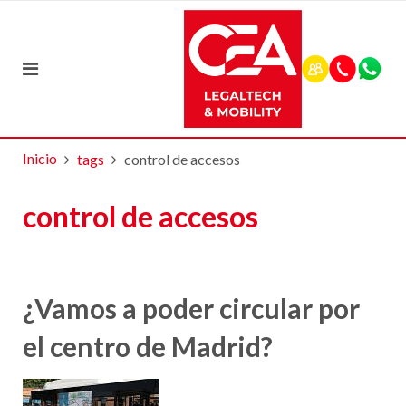
Inicio
tags
control de accesos
control de accesos
¿Vamos a poder circular por
el centro de Madrid?