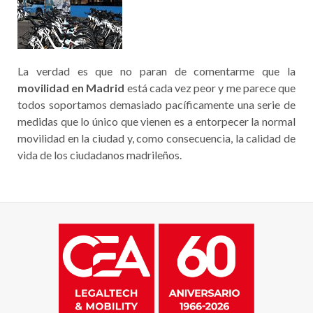
La verdad es que no paran de comentarme que la
movilidad en Madrid
está cada vez peor y me parece que
todos soportamos demasiado pacíficamente una serie de
medidas que lo único que vienen es a entorpecer la normal
movilidad en la ciudad y, como consecuencia, la calidad de
vida de los ciudadanos madrileños.