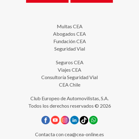
Multas CEA
Abogados CEA
Fundación CEA
Seguridad Vial
Seguros CEA
Viajes CEA
Consultoría Seguridad Vial
CEA Chile
Club Europeo de Automovilistas, S.A.
Todos los derechos reservados © 2026
Contacta con
cea@cea-online.es