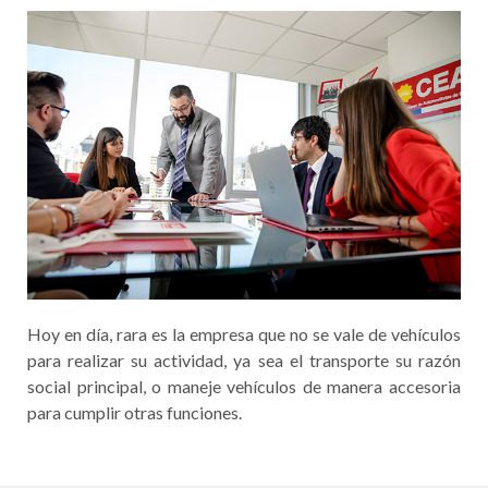
Hoy en día, rara es la empresa que no se vale de vehículos
para realizar su actividad, ya sea el transporte su razón
social principal, o maneje vehículos de manera accesoria
para cumplir otras funciones.