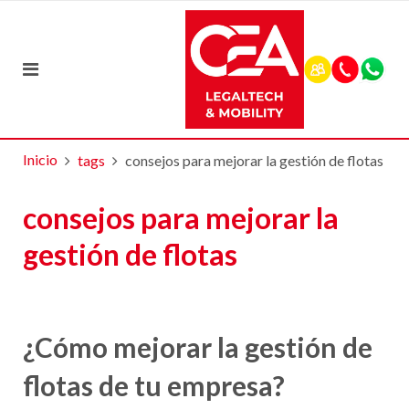
Inicio
tags
consejos para mejorar la gestión de flotas
consejos para mejorar la
gestión de flotas
¿Cómo mejorar la gestión de
flotas de tu empresa?