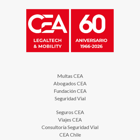
Multas CEA
Abogados CEA
Fundación CEA
Seguridad Vial
Seguros CEA
Viajes CEA
Consultoría Seguridad Vial
CEA Chile