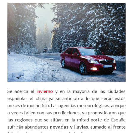
Se acerca el
invierno
y en la mayoría de las ciudades
españolas el clima ya se anticipó a lo que serán estos
meses de mucho frío. Las agencias meteorológicas, aunque
a veces fallen con sus predicciones, ya pronosticaron que
las regiones que se sitúan en la mitad norte de España
sufrirán abundantes
nevadas y lluvias
, sumado al frente