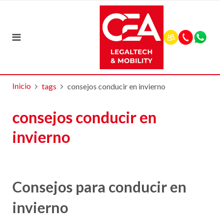
Inicio
tags
consejos conducir en invierno
consejos conducir en
invierno
Consejos para conducir en
invierno