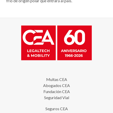
frío de origen polar que entrará al país.
Multas CEA
Abogados CEA
Fundación CEA
Seguridad Vial
Seguros CEA