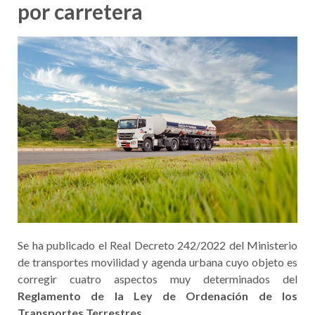
por carretera
Se ha publicado el Real Decreto 242/2022 del Ministerio
de transportes movilidad y agenda urbana cuyo objeto es
corregir cuatro aspectos muy determinados del
Reglamento de la Ley de Ordenación de los
Transportes Terrestres
.