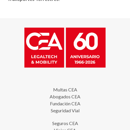
Multas CEA
Abogados CEA
Fundación CEA
Seguridad Vial
Seguros CEA