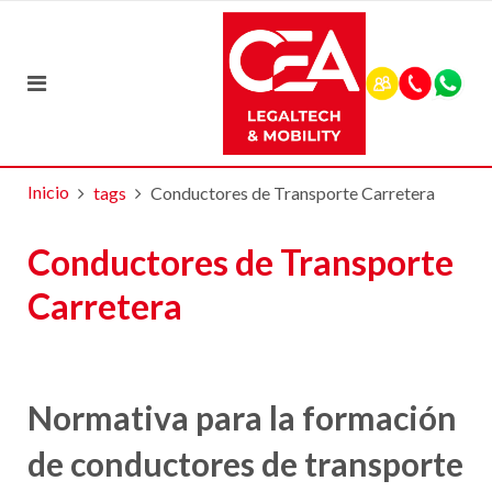
Inicio
tags
Conductores de Transporte Carretera
Conductores de Transporte
Carretera
Normativa para la formación
de conductores de transporte