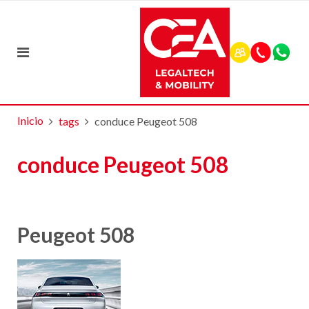
Inicio
tags
conduce Peugeot 508
conduce Peugeot 508
Peugeot 508