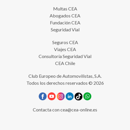
Multas CEA
Abogados CEA
Fundación CEA
Seguridad Vial
Seguros CEA
Viajes CEA
Consultoría Seguridad Vial
CEA Chile
Club Europeo de Automovilistas, S.A.
Todos los derechos reservados © 2026
Contacta con
cea@cea-online.es