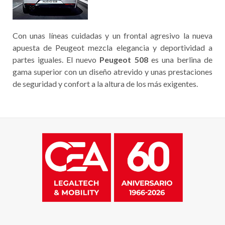
Con unas líneas cuidadas y un frontal agresivo la nueva
apuesta de Peugeot mezcla elegancia y deportividad a
partes iguales. El nuevo
Peugeot 508
es una berlina de
gama superior con un diseño atrevido y unas prestaciones
de seguridad y confort a la altura de los más exigentes.