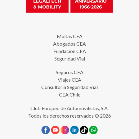
Multas CEA
Abogados CEA
Fundación CEA
Seguridad Vial
Seguros CEA
Viajes CEA
Consultoría Seguridad Vial
CEA Chile
Club Europeo de Automovilistas, S.A.
Todos los derechos reservados © 2026