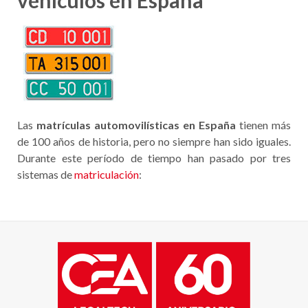
vehículos en España
Las
matrículas automovilísticas en España
tienen más
de 100 años de historia, pero no siempre han sido iguales.
Durante este período de tiempo han pasado por tres
sistemas de
matriculación
: