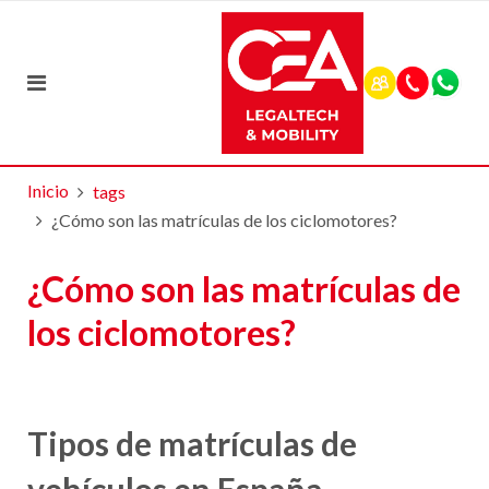
Inicio
tags
¿Cómo son las matrículas de los ciclomotores?
¿Cómo son las matrículas de
los ciclomotores?
Tipos de matrículas de