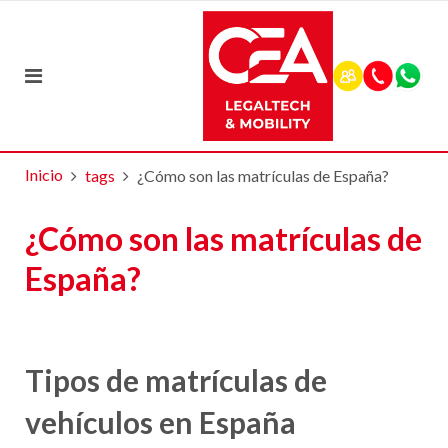
Inicio
tags
¿Cómo son las matrículas de España?
¿Cómo son las matrículas de
España?
Tipos de matrículas de
vehículos en España