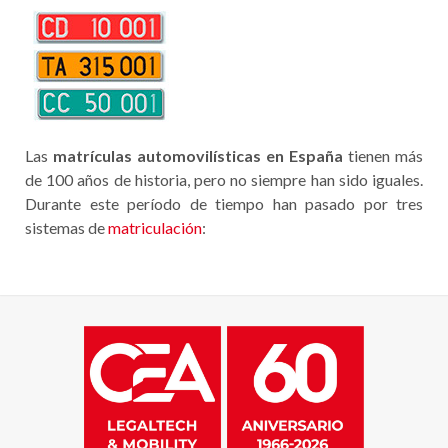
Las
matrículas automovilísticas en España
tienen más
de 100 años de historia, pero no siempre han sido iguales.
Durante este período de tiempo han pasado por tres
sistemas de
matriculación
: