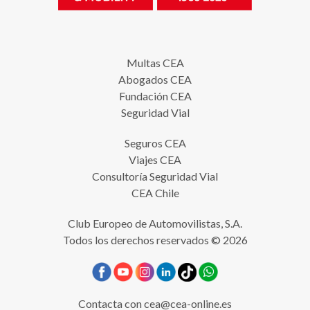
Multas CEA
Abogados CEA
Fundación CEA
Seguridad Vial
Seguros CEA
Viajes CEA
Consultoría Seguridad Vial
CEA Chile
Club Europeo de Automovilistas, S.A.
Todos los derechos reservados © 2026
Contacta con
cea@cea-online.es