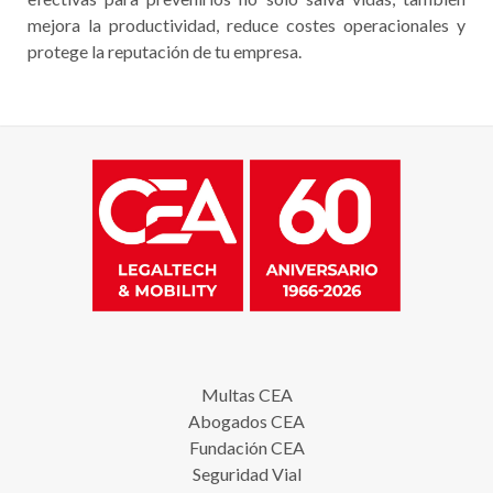
mejora la productividad, reduce costes operacionales y
protege la reputación de tu empresa.
Multas CEA
Abogados CEA
Fundación CEA
Seguridad Vial