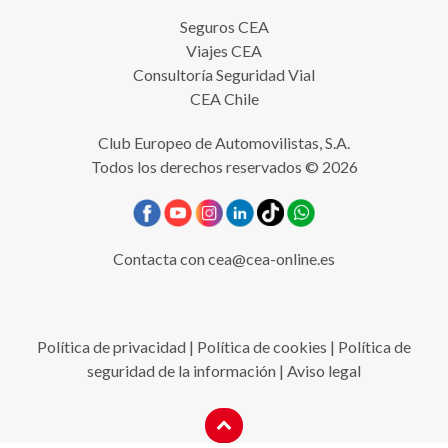
Seguros CEA
Viajes CEA
Consultoría Seguridad Vial
CEA Chile
Club Europeo de Automovilistas, S.A.
Todos los derechos reservados © 2026
Contacta con
cea@cea-online.es
Política de privacidad
|
Política de cookies
|
Política de
seguridad de la información
|
Aviso legal