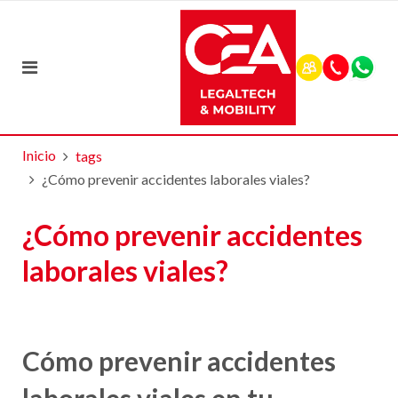
Inicio
tags
¿Cómo prevenir accidentes laborales viales?
¿Cómo prevenir accidentes
laborales viales?
Cómo prevenir accidentes