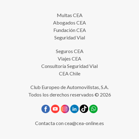
Multas CEA
Abogados CEA
Fundación CEA
Seguridad Vial
Seguros CEA
Viajes CEA
Consultoría Seguridad Vial
CEA Chile
Club Europeo de Automovilistas, S.A.
Todos los derechos reservados © 2026
Contacta con
cea@cea-online.es