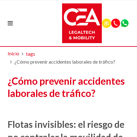
Inicio
tags
¿Cómo prevenir accidentes laborales de tráfico?
¿Cómo prevenir accidentes
laborales de tráfico?
Flotas invisibles: el riesgo de