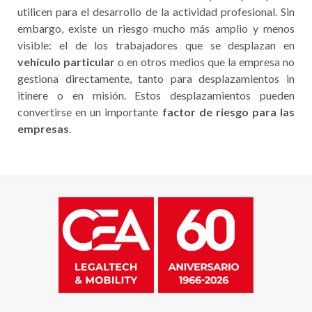
utilicen para el desarrollo de la actividad profesional. Sin
embargo, existe un riesgo mucho más amplio y menos
visible: el de los trabajadores que se desplazan en
vehículo particular
o en otros medios que la empresa no
gestiona directamente, tanto para desplazamientos in
itinere o en misión. Estos desplazamientos pueden
convertirse en un importante
factor de riesgo para las
empresas
.