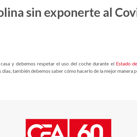
lina sin exponerte al Cov
casa y debemos respetar el uso del coche durante el
Estado d
s días, también debemos saber cómo hacerlo de la mejor manera p