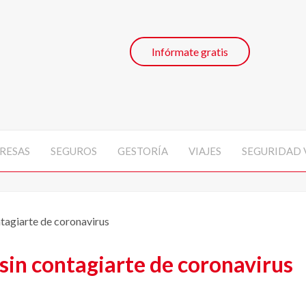
Infórmate gratis
RESAS
SEGUROS
GESTORÍA
VIAJES
SEGURIDAD 
tagiarte de coronavirus
sin contagiarte de coronavirus