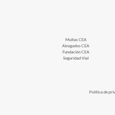
Multas CEA
Abogados CEA
Fundación CEA
Seguridad Vial
Política de pr