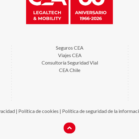
Seguros CEA
Viajes CEA
Consultoría Seguridad Vial
CEA Chile
ivacidad
|
Política de cookies
|
Política de seguridad de la informac