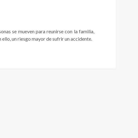
nas se mueven para reunirse con la familia,
n ello, un riesgo mayor de sufrir un accidente.