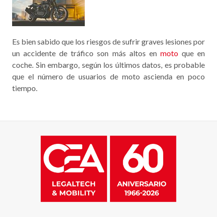
Es bien sabido que los riesgos de sufrir graves lesiones por
un accidente de tráfico son más altos en
moto
que en
coche. Sin embargo, según los últimos datos, es probable
que el número de usuarios de moto ascienda en poco
tiempo.