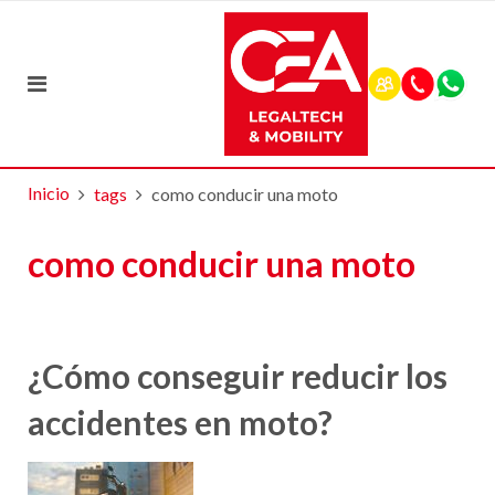
Inicio
tags
como conducir una moto
como conducir una moto
¿Cómo conseguir reducir los
accidentes en moto?