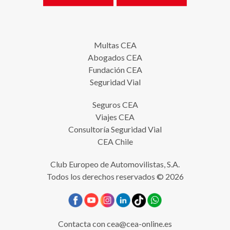
Multas CEA
Abogados CEA
Fundación CEA
Seguridad Vial
Seguros CEA
Viajes CEA
Consultoría Seguridad Vial
CEA Chile
Club Europeo de Automovilistas, S.A.
Todos los derechos reservados © 2026
Contacta con
cea@cea-online.es