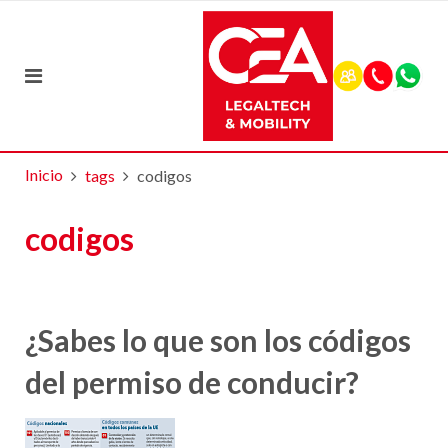
Inicio
tags
codigos
codigos
¿Sabes lo que son los códigos
del permiso de conducir?