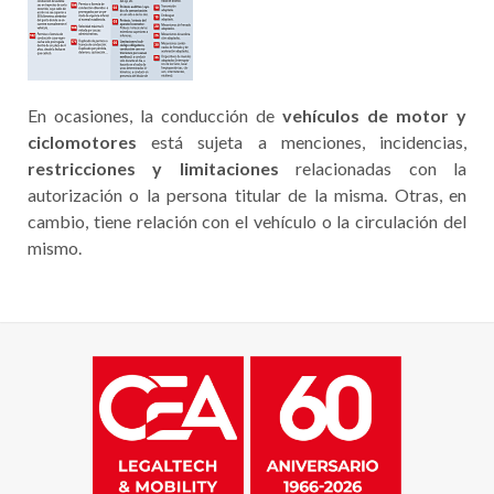
En ocasiones, la conducción de
vehículos de motor y
ciclomotores
está sujeta a menciones, incidencias,
restricciones y limitaciones
relacionadas con la
autorización o la persona titular de la misma. Otras, en
cambio, tiene relación con el vehículo o la circulación del
mismo.