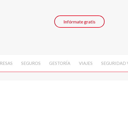
Infórmate gratis
RESAS
SEGUROS
GESTORÍA
VIAJES
SEGURIDAD 