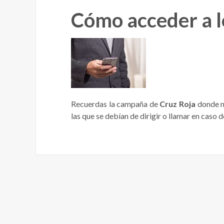
Cómo acceder a 
Recuerdas la campaña de
Cruz Roja
donde no
las que se debían de dirigir o llamar en caso