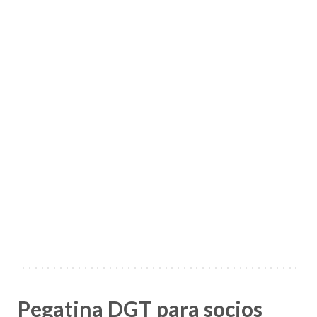
Pegatina DGT para socios