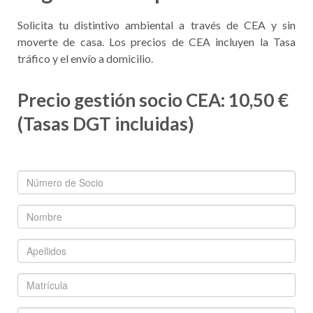
Solicita tu distintivo ambiental a través de CEA y sin
moverte de casa. Los precios de CEA incluyen la Tasa
tráfico y el envío a domicilio.
Precio gestión socio CEA: 10,50 €
(Tasas DGT incluidas)