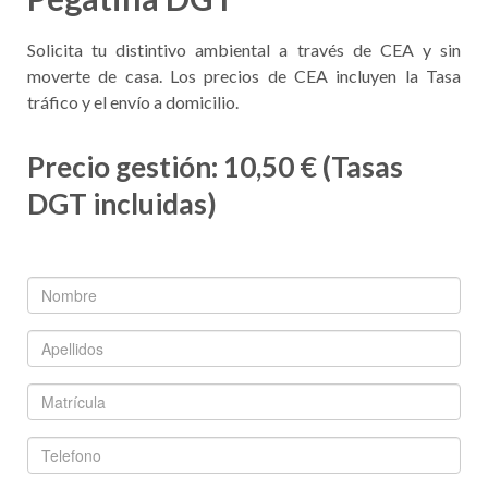
Solicita tu distintivo ambiental a través de CEA y sin
moverte de casa. Los precios de CEA incluyen la Tasa
tráfico y el envío a domicilio.
Precio gestión: 10,50 € (Tasas
DGT incluidas)