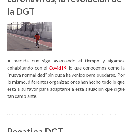
la DGT
A medida que siga avanzando el tiempo y sigamos
cohabitando con el
Covid19
, lo que conocemos como la
“nueva normalidad” sin duda ha venido para quedarse. Por
lo mismo, diferentes organizaciones han hecho todo lo que
está a su favor para adaptarse a esta situación que sigue
tan cambiante.
Pegatina DGT