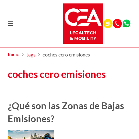
Inicio
tags
coches cero emisiones
coches cero emisiones
¿Qué son las Zonas de Bajas
Emisiones?