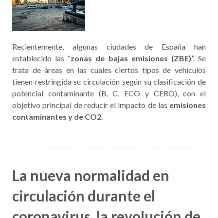
Recientemente, algunas ciudades de España han
establecido las “
zonas de bajas emisiones (ZBE)
”. Se
trata de áreas en las cuales ciertos tipos de vehículos
tienen restringida su circulación según su clasificación de
potencial contaminante (B, C, ECO y CERO), con el
objetivo principal de reducir el impacto de las
emisiones
contaminantes y de CO2
.
La nueva normalidad en
circulación durante el
coronavirus, la revolución de