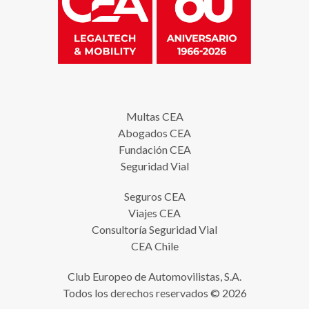
Multas CEA
Abogados CEA
Fundación CEA
Seguridad Vial
Seguros CEA
Viajes CEA
Consultoría Seguridad Vial
CEA Chile
Club Europeo de Automovilistas, S.A.
Todos los derechos reservados © 2026